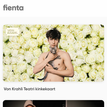
Von Krahli Teatri kinkekaart