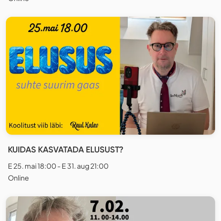
KUIDAS KASVATADA ELUSUST?
E 25. mai 18:00 - E 31. aug 21:00
Online