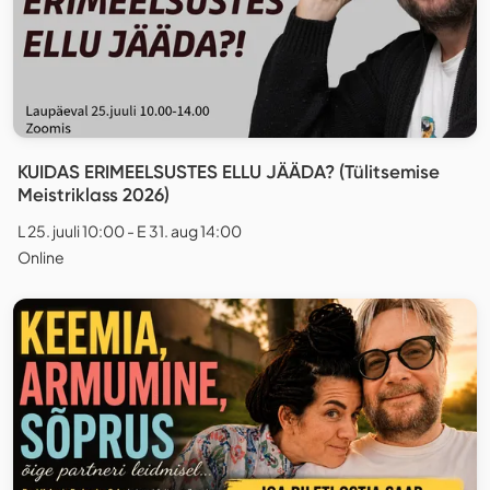
KUIDAS ERIMEELSUSTES ELLU JÄÄDA? (Tülitsemise
Meistriklass 2026)
L 25. juuli 10:00 - E 31. aug 14:00
Online