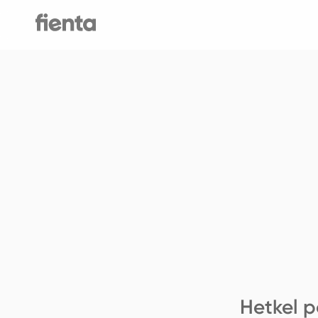
Hetkel p