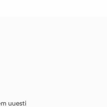
em uuesti