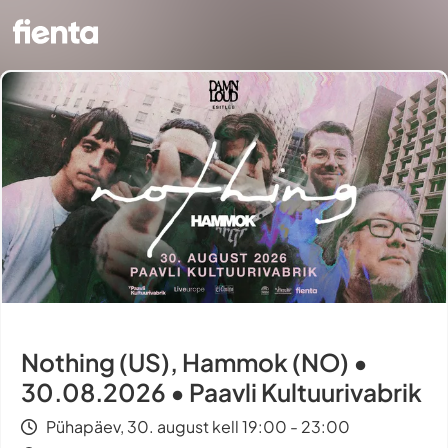
Nothing (US), Hammok (NO) •
30.08.2026 • Paavli Kultuurivabrik
Pühapäev, 30. august kell 19:00 - 23:00