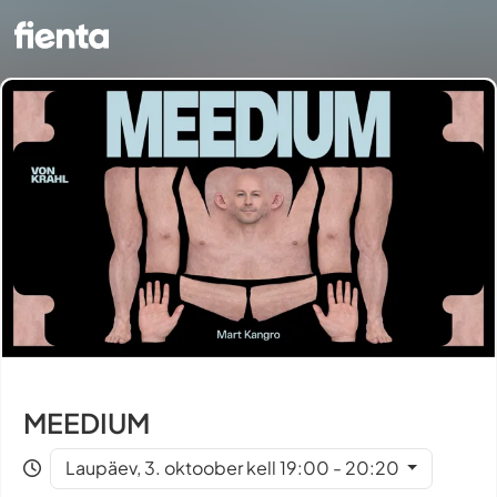
MEEDIUM
Laupäev, 3. oktoober kell 19:00 - 20:20