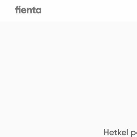
Hetkel p