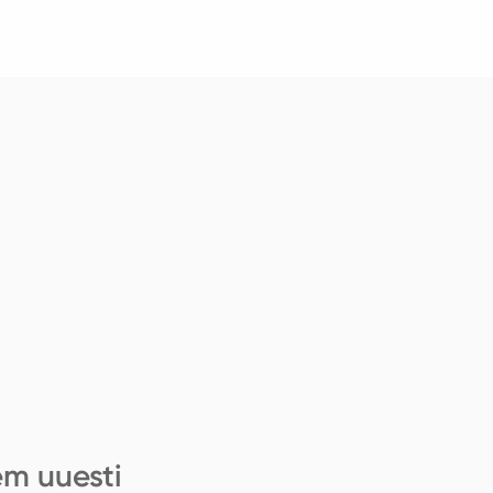
em uuesti