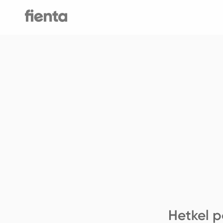
Hetkel p