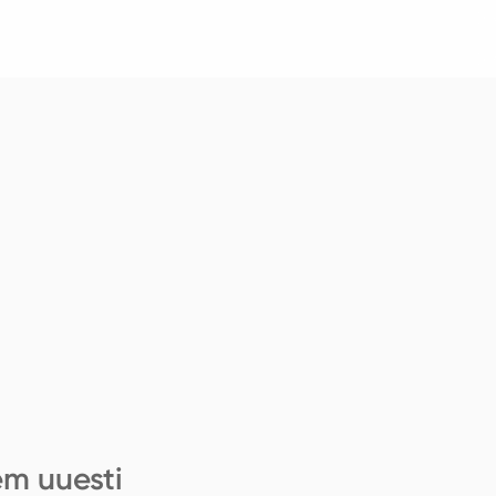
em uuesti