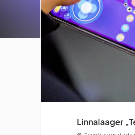
Linnalaager „