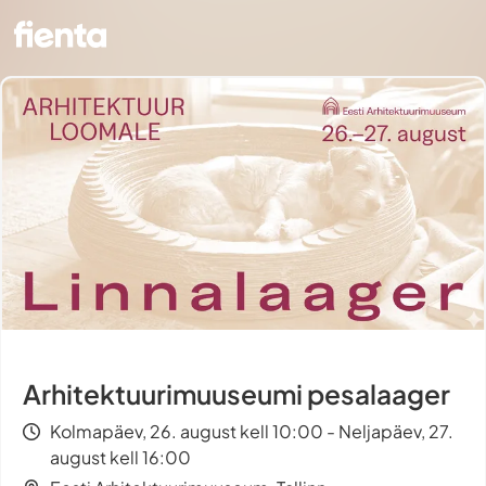
Arhitektuurimuuseumi pesalaager
Kolmapäev, 26. august kell 10:00 - Neljapäev, 27.
august kell 16:00