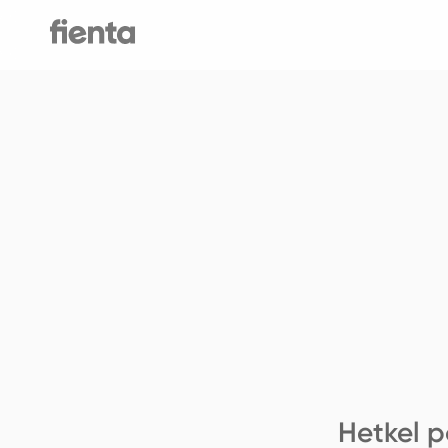
Hetkel p