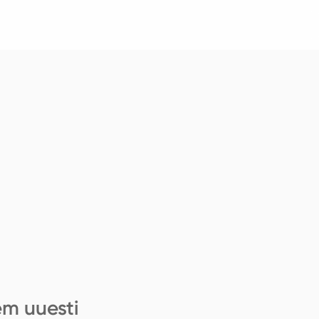
em uuesti