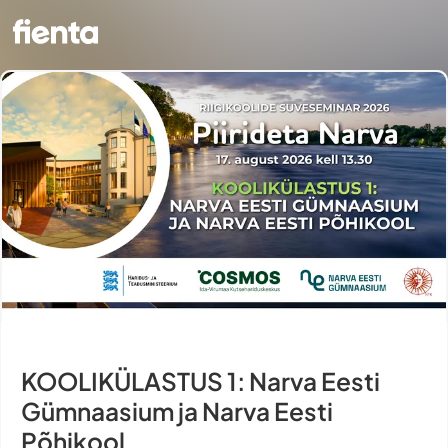
KOOLIKÜLASTUS 1: Narva Eesti
Gümnaasium ja Narva Eesti
Põhikool