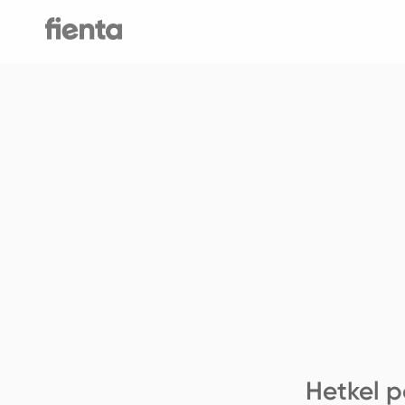
Hetkel p