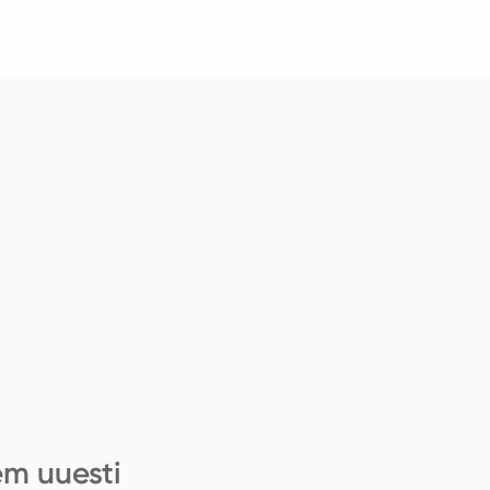
em uuesti