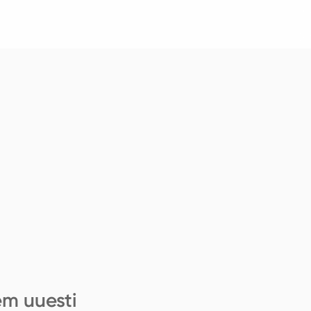
em uuesti