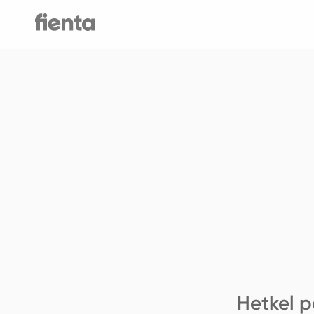
Hetkel p