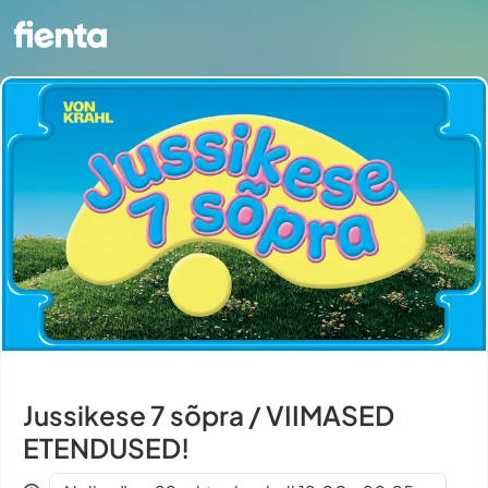
Jussikese 7 sõpra / VIIMASED
ETENDUSED!