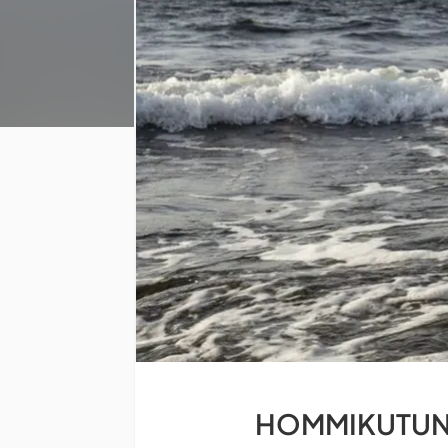
HOMMIKUTUND 