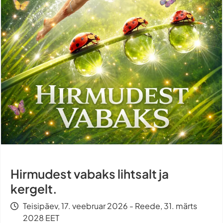
Hirmudest vabaks lihtsalt ja
kergelt.
Teisipäev, 17. veebruar 2026 - Reede, 31. märts
2028 EET