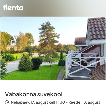
Vabakonna suvekool
Neljapäev, 17. august kell 11:30 - Reede, 18. august