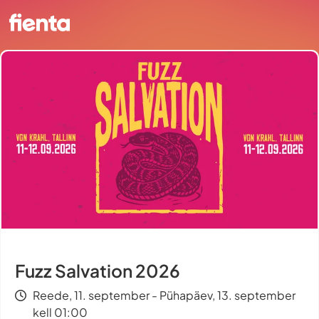
Fuzz Salvation 2026
Reede, 11. september - Pühapäev, 13. september
kell 01:00