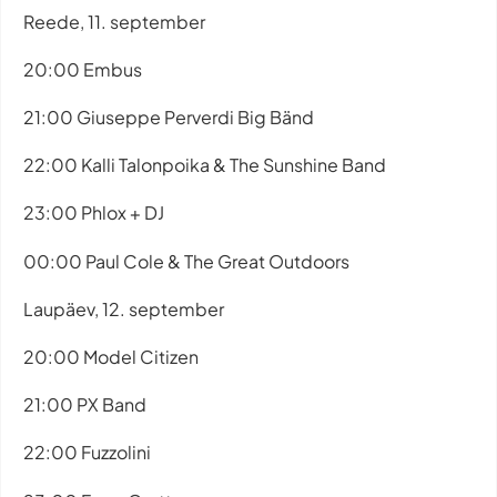
Reede, 11. september
20:00 Embus
21:00 Giuseppe Perverdi Big Bänd
22:00 Kalli Talonpoika & The Sunshine Band
23:00 Phlox + DJ
00:00 Paul Cole & The Great Outdoors
Laupäev, 12. september
20:00 Model Citizen
21:00 PX Band
22:00 Fuzzolini