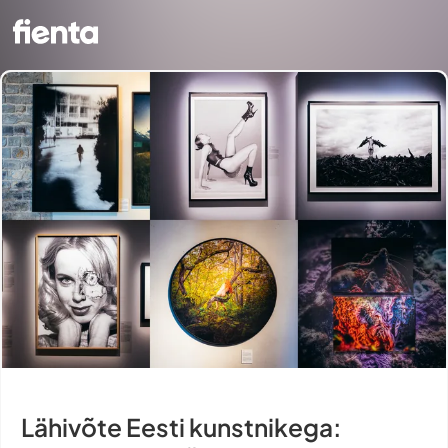
Lähivõte Eesti kunstnikega: