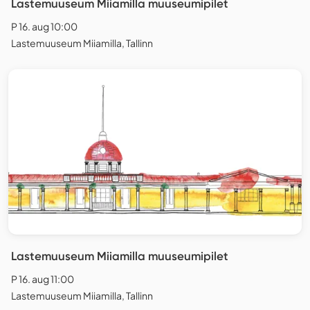
Lastemuuseum Miiamilla muuseumipilet
P 16. aug 10:00
Lastemuuseum Miiamilla, Tallinn
Lastemuuseum Miiamilla muuseumipilet
P 16. aug 11:00
Lastemuuseum Miiamilla, Tallinn