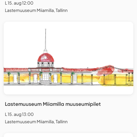
L 15. aug 12:00
Lastemuuseum Miiamilla, Tallinn
Lastemuuseum Miiamilla muuseumipilet
L 15. aug 13:00
Lastemuuseum Miiamilla, Tallinn