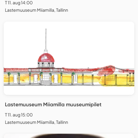
T 11. aug 14:00
Lastemuuseum Miiamilla, Tallinn
Lastemuuseum Miiamilla muuseumipilet
T 11. aug 15:00
Lastemuuseum Miiamilla, Tallinn