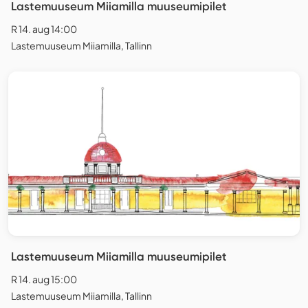
Lastemuuseum Miiamilla muuseumipilet
R 14. aug 14:00
Lastemuuseum Miiamilla, Tallinn
Lastemuuseum Miiamilla muuseumipilet
R 14. aug 15:00
Lastemuuseum Miiamilla, Tallinn