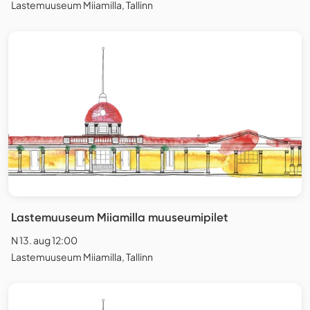
Lastemuuseum Miiamilla, Tallinn
Lastemuuseum Miiamilla muuseumipilet
N 13. aug 12:00
Lastemuuseum Miiamilla, Tallinn