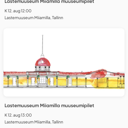
Lastemuuseum Miiamilla muuseumipilet
K 12. aug 12:00
Lastemuuseum Miiamilla, Tallinn
Lastemuuseum Miiamilla muuseumipilet
K 12. aug 13:00
Lastemuuseum Miiamilla, Tallinn