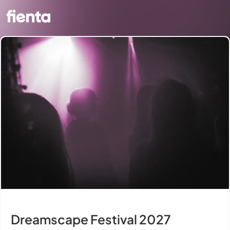
Dreamscape Festival 2027