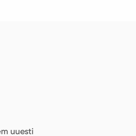
em uuesti