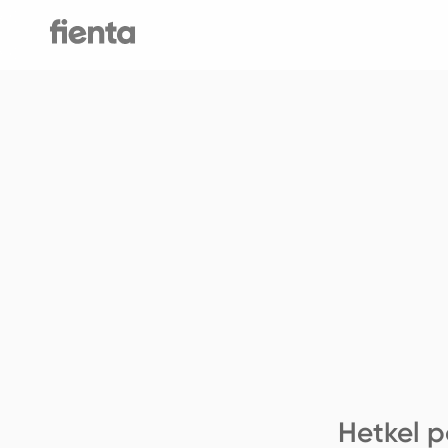
Hetkel p