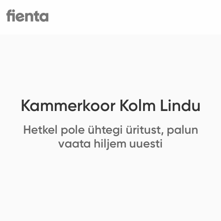
Kammerkoor Kolm Lindu
Hetkel pole ühtegi üritust, palun
vaata hiljem uuesti