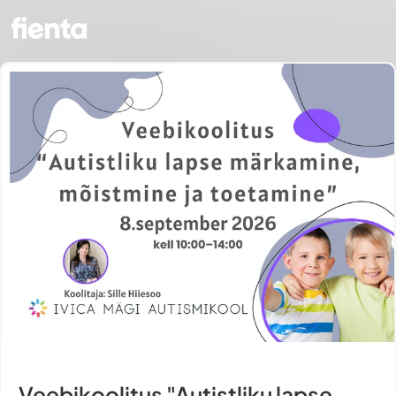
Veebikoolitus "Autistliku lapse