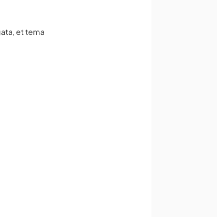
ata, et tema