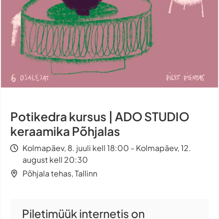
Potikedra kursus | ADO STUDIO
keraamika Põhjalas
Kolmapäev, 8. juuli kell 18:00 - Kolmapäev, 12.
august kell 20:30
Põhjala tehas, Tallinn
Piletimüük internetis on