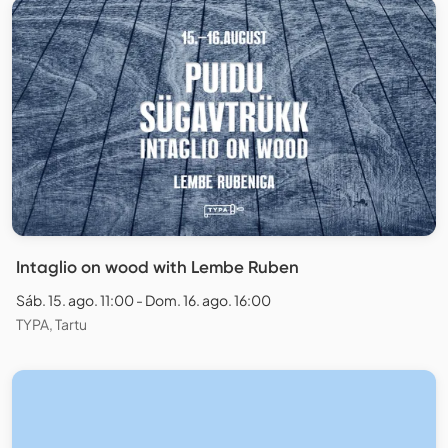
Intaglio on wood with Lembe Ruben
Sáb. 15. ago. 11:00 - Dom. 16. ago. 16:00
TYPA, Tartu