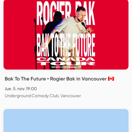
Bak To The Future • Rogier Bak in Vancouver 🇨🇦
Jue. 5. nov. 19:00
Underground Comedy Club, Vancouver