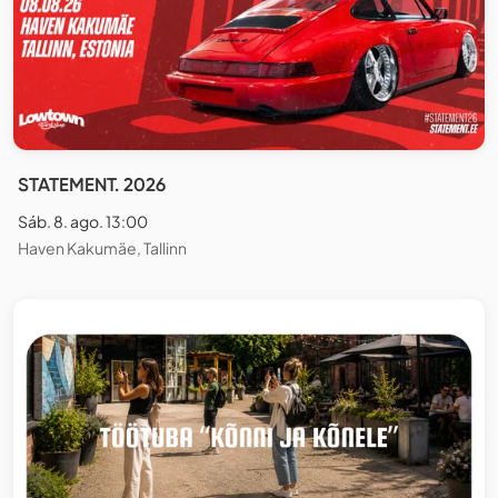
STATEMENT. 2026
Sáb. 8. ago. 13:00
Haven Kakumäe, Tallinn