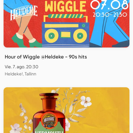
Hour of Wiggle @Heldeke - 90s hits
Vie. 7. ago. 20:30
Heldeke!, Tallinn