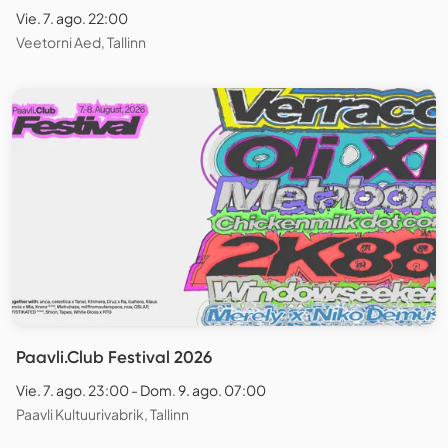
Vie. 7. ago. 22:00
Veetorni Aed, Tallinn
Paavli.Club Festival 2026
Vie. 7. ago. 23:00 - Dom. 9. ago. 07:00
Paavli Kultuurivabrik, Tallinn