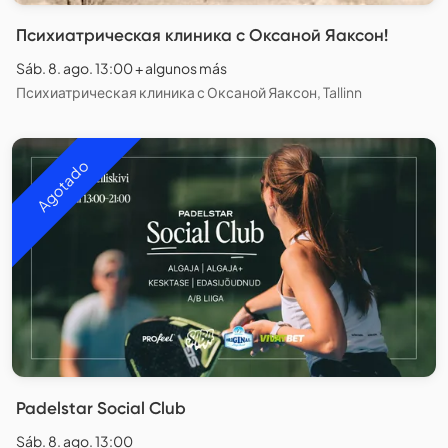
Психиатрическая клиника с Оксаной Яаксон!
Sáb. 8. ago. 13:00 + algunos más
Психиатрическая клиника с Оксаной Яаксон, Tallinn
Agotado
Padelstar Social Club
Sáb. 8. ago. 13:00