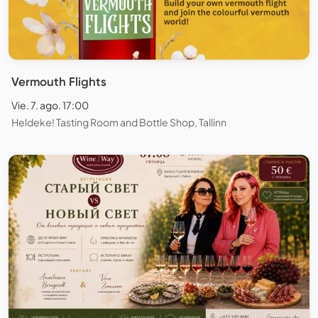
Vermouth Flights
Vie. 7. ago. 17:00
Heldeke! Tasting Room and Bottle Shop, Tallinn