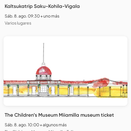
Kaltsukatrip Saku-Kohila-Vigala
Sáb. 8. ago. 09:30 + uno más
Varios lugares
The Children’s Museum Miiamilla museum ticket
Sáb. 8. ago. 10:00 + algunos más