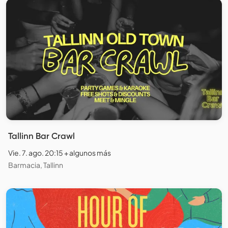
Tallinn Bar Crawl
Vie. 7. ago. 20:15 + algunos más
Barmacia, Tallinn