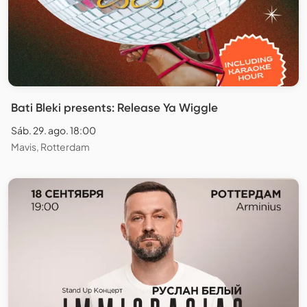
Bati Bleki presents: Release Ya Wiggle
Sáb. 29. ago. 18:00
Mavis, Rotterdam