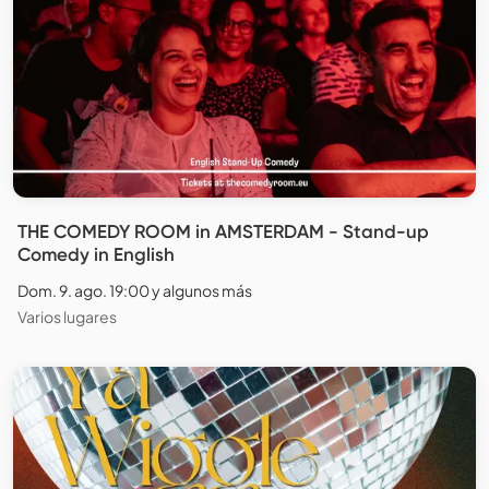
THE COMEDY ROOM in AMSTERDAM - Stand-up
Comedy in English
Dom. 9. ago. 19:00 y algunos más
Varios lugares