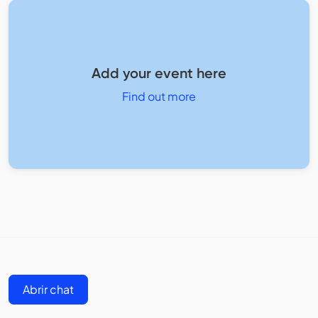
Add your event here
Find out more
Abrir chat