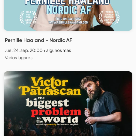
Pernille Haaland - Nordic AF
Jue. 24. sep. 20:00 + algunos más
Varios lugares