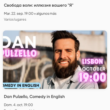
Свобода воли: иллюзия вашего "Я"
Mar. 22. sep. 19:00 + algunos más
Varios lugares
Dan Pulzello, Comedy in English
Dom. 4. oct. 19:00