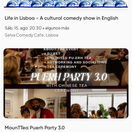
Life in Lisboa - A cultural comedy show in English
Sáb. 15. ago. 20:30 + algunos más
Selva Comedy Cafe, Lisboa
MounTTea Puerh Party 3.0