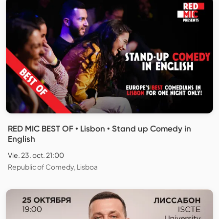
RED MIC BEST OF • Lisbon • Stand up Comedy in
English
Vie. 23. oct. 21:00
Republic of Comedy, Lisboa