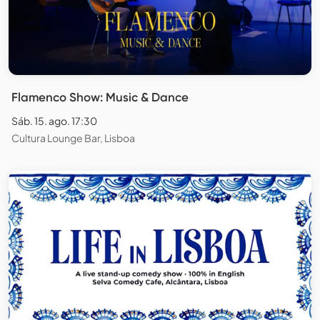
Flamenco Show: Music & Dance
Sáb. 15. ago. 17:30
Cultura Lounge Bar, Lisboa