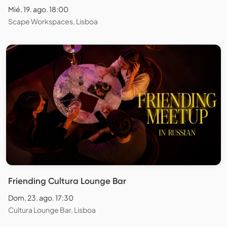
Mié. 19. ago. 18:00
Scape Workspaces, Lisboa
Friending Cultura Lounge Bar
Dom. 23. ago. 17:30
Cultura Lounge Bar, Lisboa