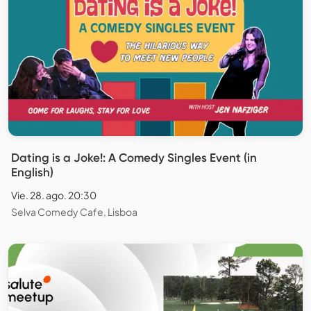
Dating is a Joke!: A Comedy Singles Event (in
English)
Vie. 28. ago. 20:30
Selva Comedy Cafe, Lisboa