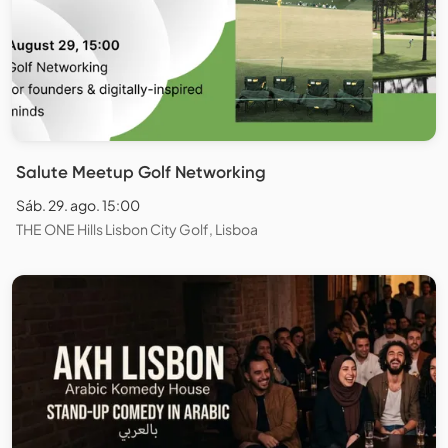
Salute Meetup Golf Networking
Sáb. 29. ago. 15:00
THE ONE Hills Lisbon City Golf, Lisboa