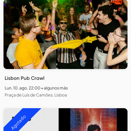
Lisbon Pub Crawl
Lun. 10. ago. 22:00 + algunos más
Praça de Luís de Camões, Lisboa
Agotado