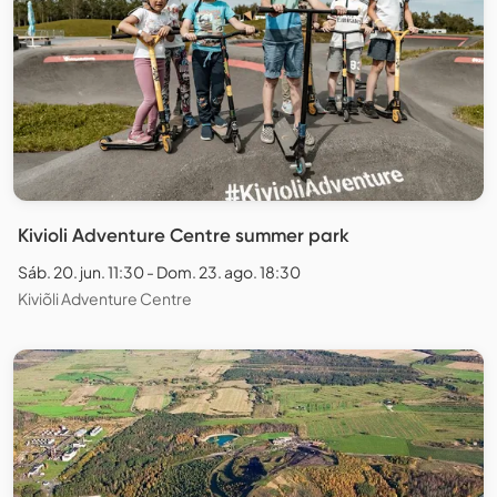
Kivioli Adventure Centre summer park
Sáb. 20. jun. 11:30 - Dom. 23. ago. 18:30
Kiviõli Adventure Centre