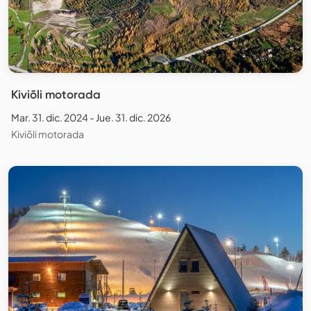
Kiviõli motorada
Mar. 31. dic. 2024 - Jue. 31. dic. 2026
Kiviõli motorada