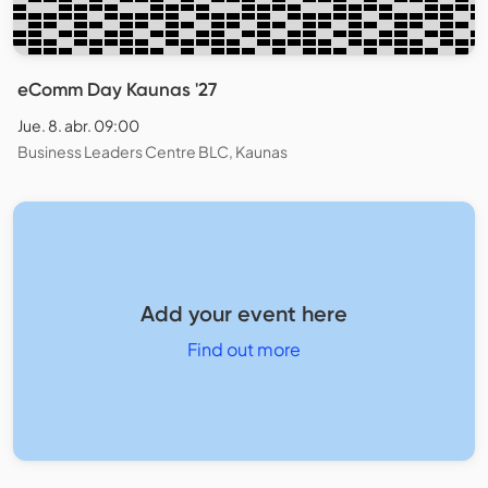
eComm Day Kaunas '27
Jue. 8. abr. 09:00
Business Leaders Centre BLC, Kaunas
Add your event here
Find out more