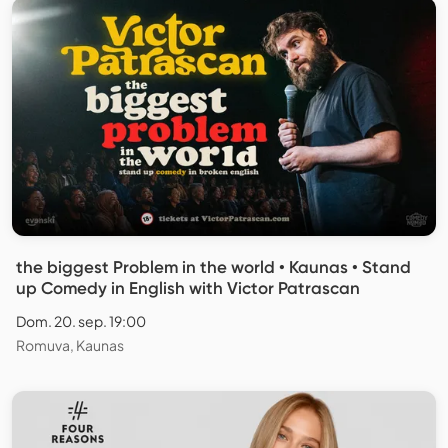
the biggest Problem in the world • Kaunas • Stand
up Comedy in English with Victor Patrascan
Dom. 20. sep. 19:00
Romuva, Kaunas