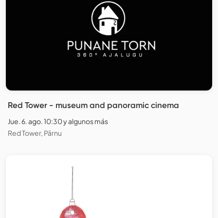
Red Tower - museum and panoramic cinema
Jue. 6. ago. 10:30 y algunos más
Red Tower, Pärnu