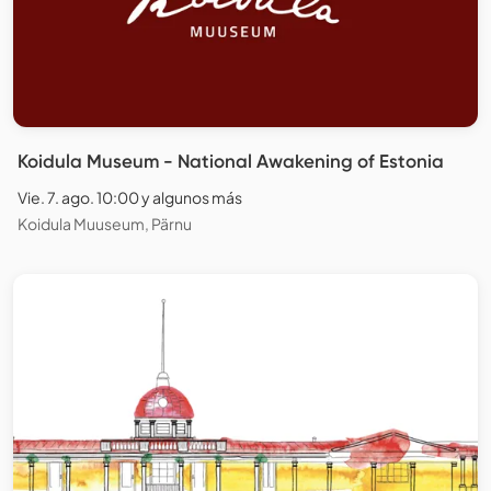
Koidula Museum - National Awakening of Estonia
Vie. 7. ago. 10:00 y algunos más
Koidula Muuseum, Pärnu