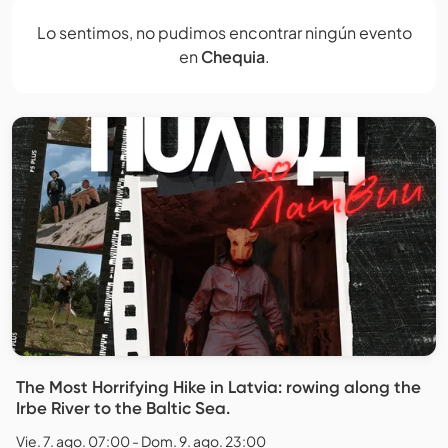
Lo sentimos, no pudimos encontrar ningún evento
en
Chequia
.
The Most Horrifying Hike in Latvia: rowing along the
Irbe River to the Baltic Sea.
Vie. 7. ago. 07:00 - Dom. 9. ago. 23:00