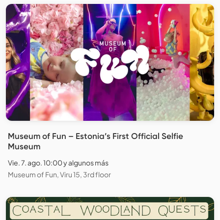
Museum of Fun – Estonia’s First Official Selfie
Museum
Vie. 7. ago. 10:00 y algunos más
Museum of Fun, Viru 15, 3rd floor