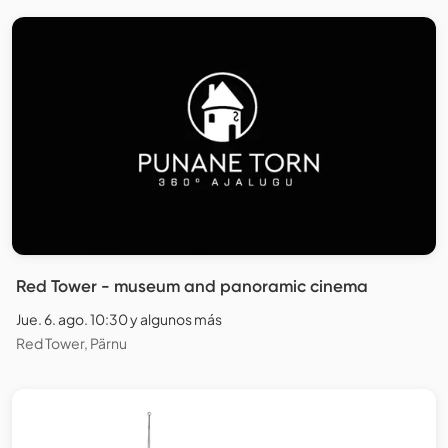
Red Tower - museum and panoramic cinema
Jue. 6. ago. 10:30 y algunos más
Red Tower, Pärnu