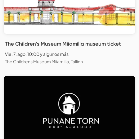
The Children’s Museum Miiamilla museum ticket
Vie. 7. ago. 10:00 y algunos más
The Childrens Museum Miiamilla, Tallinn