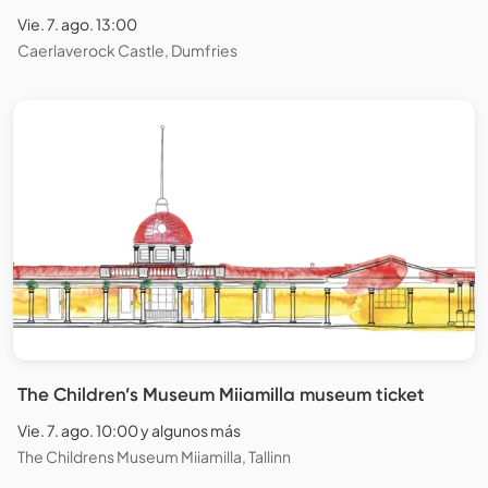
Vie. 7. ago. 13:00
Caerlaverock Castle, Dumfries
The Children’s Museum Miiamilla museum ticket
Vie. 7. ago. 10:00 y algunos más
The Childrens Museum Miiamilla, Tallinn