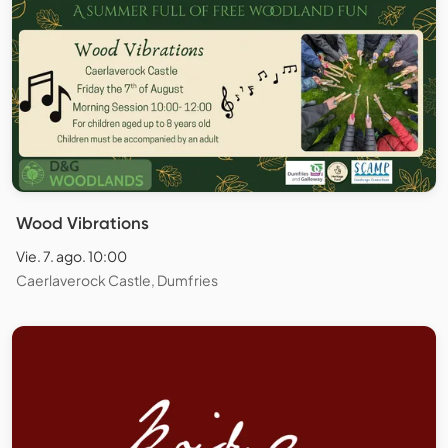
Wood Vibrations
Vie. 7. ago. 10:00
Caerlaverock Castle, Dumfries