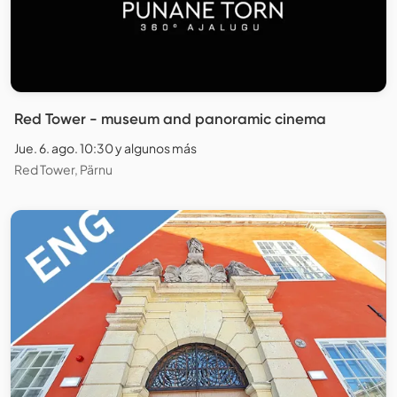
Red Tower - museum and panoramic cinema
Jue. 6. ago. 10:30 y algunos más
Red Tower, Pärnu