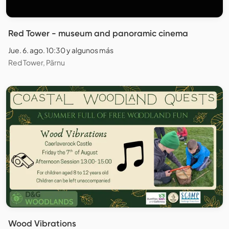
Red Tower - museum and panoramic cinema
Jue. 6. ago. 10:30 y algunos más
Red Tower, Pärnu
Wood Vibrations