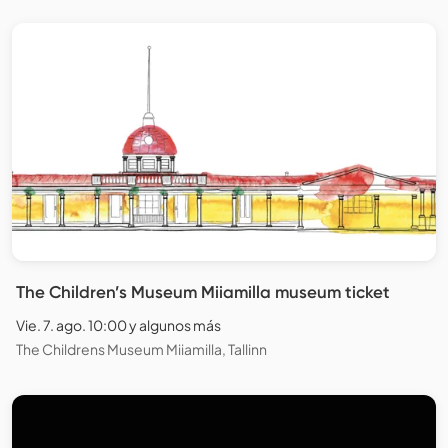
The Children’s Museum Miiamilla museum ticket
Vie. 7. ago. 10:00 y algunos más
The Childrens Museum Miiamilla, Tallinn