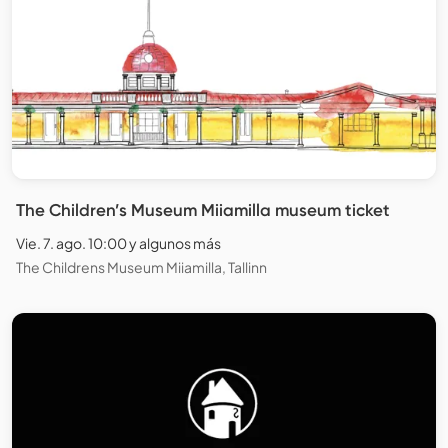
The Children’s Museum Miiamilla museum ticket
Vie. 7. ago. 10:00 y algunos más
The Childrens Museum Miiamilla, Tallinn