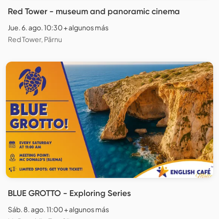
Red Tower - museum and panoramic cinema
Jue. 6. ago. 10:30 + algunos más
Red Tower, Pärnu
BLUE GROTTO - Exploring Series
Sáb. 8. ago. 11:00 + algunos más