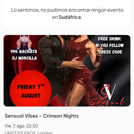
Lo sentimos, no pudimos encontrar ningún evento
en
Sudáfrica
.
Sensual Vibes - Crimson Nights
Vie. 7. ago. 22:30
UNIT3 STUDIOS, London