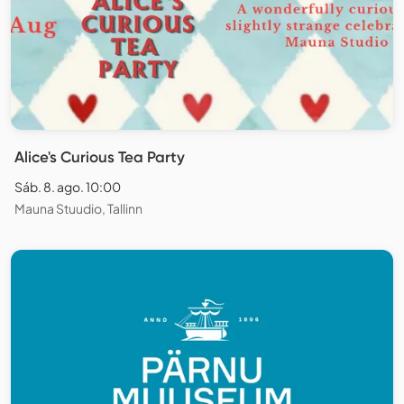
Alice's Curious Tea Party
Sáb. 8. ago. 10:00
Mauna Stuudio, Tallinn