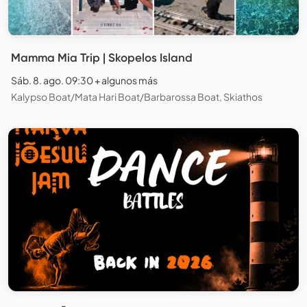
Mamma Mia Trip | Skopelos Island
Sáb. 8. ago. 09:30 + algunos más
Kalypso Boat/Mata Hari Boat/Barbarossa Boat, Skiathos