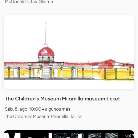
McDonald's, Tas-Sliema
The Children’s Museum Miiamilla museum ticket
Sáb. 8. ago. 10:00 + algunos más
The Childrens Museum Miiamilla, Tallinn