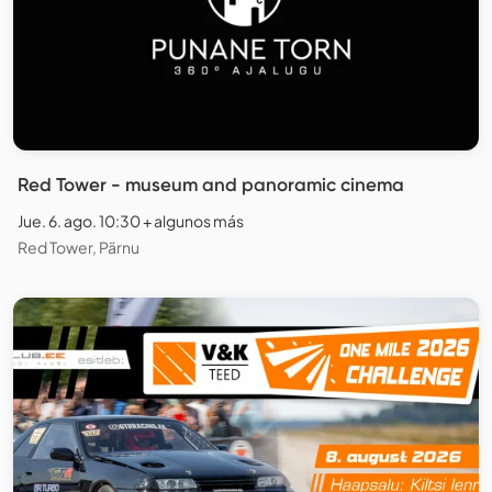
Red Tower - museum and panoramic cinema
Jue. 6. ago. 10:30 + algunos más
Red Tower, Pärnu