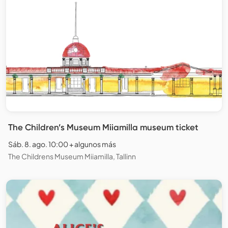
The Children’s Museum Miiamilla museum ticket
Sáb. 8. ago. 10:00 + algunos más
The Childrens Museum Miiamilla, Tallinn