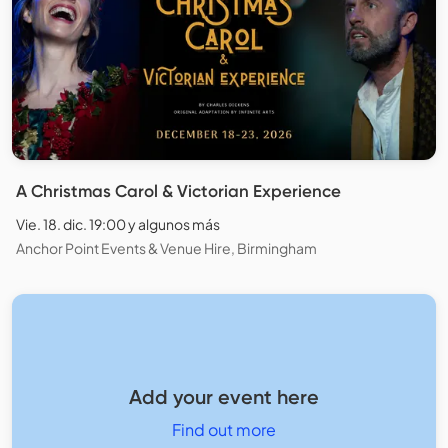
A Christmas Carol & Victorian Experience
Vie. 18. dic. 19:00 y algunos más
Anchor Point Events & Venue Hire, Birmingham
Add your event here
Find out more