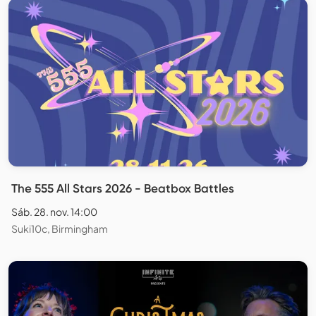
The 555 All Stars 2026 - Beatbox Battles
Sáb. 28. nov. 14:00
Suki10c, Birmingham