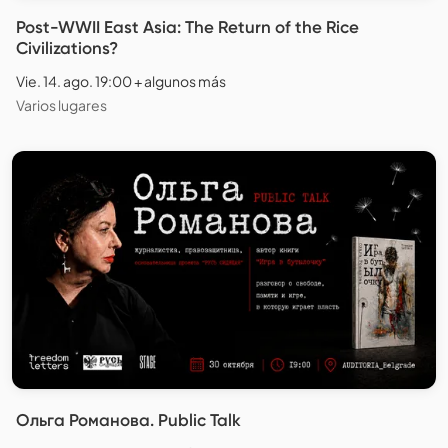
Post-WWII East Asia: The Return of the Rice
Civilizations?
Vie. 14. ago. 19:00 + algunos más
Varios lugares
Ольга Романова. Public Talk