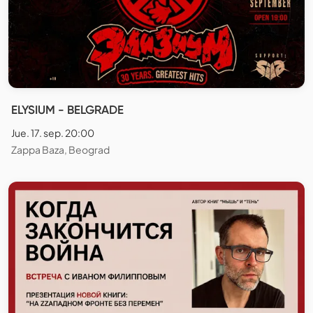
ELYSIUM - BELGRADE
Jue. 17. sep. 20:00
Zappa Baza, Beograd