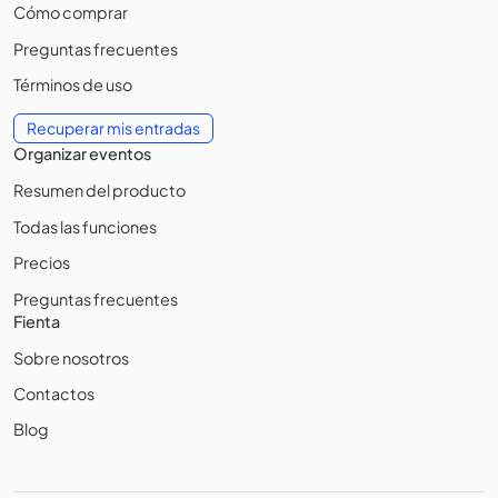
Cómo comprar
Preguntas frecuentes
Términos de uso
Recuperar mis entradas
Organizar eventos
Resumen del producto
Todas las funciones
Precios
Preguntas frecuentes
Fienta
Sobre nosotros
Contactos
Blog