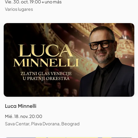
Vie. 30. oct. 19:00 + uno más
Varios lugares
Luca Minnelli
Mié. 18. nov. 20:00
Sava Centar, Plava Dvorana, Beograd