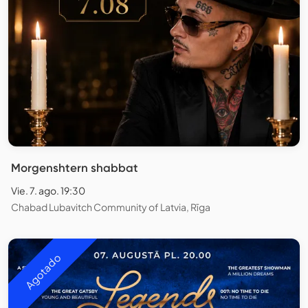
Morgenshtern shabbat
Vie. 7. ago. 19:30
Chabad Lubavitch Community of Latvia, Rīga
Agotado