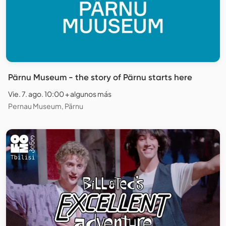
Pärnu Museum - the story of Pärnu starts here
Vie. 7. ago. 10:00 + algunos más
Pernau Museum, Pärnu