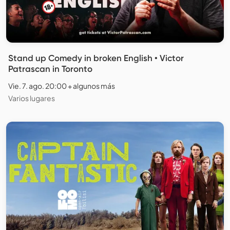
Stand up Comedy in broken English • Victor
Patrascan in Toronto
Vie. 7. ago. 20:00 + algunos más
Varios lugares