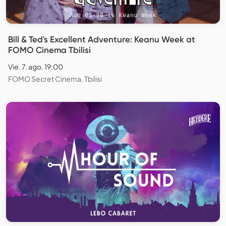
Bill & Ted's Excellent Adventure: Keanu Week at
FOMO Cinema Tbilisi
Vie. 7. ago. 19:00
FOMO Secret Cinema, Tbilisi