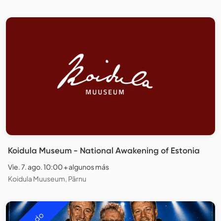
Koidula Museum - National Awakening of Estonia
Vie. 7. ago. 10:00 + algunos más
Koidula Muuseum, Pärnu