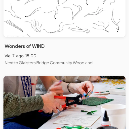
Wonders of WIND
Vie. 7. ago. 18:00
Next to Glaisters Bridge Community Woodland