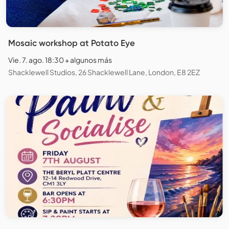
Mosaic workshop at Potato Eye
Vie. 7. ago. 18:30 + algunos más
Shacklewell Studios, 26 Shacklewell Lane, London, E8 2EZ