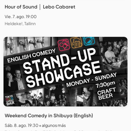
Hour of Sound │ Lebo Cabaret
Vie. 7. ago. 19:00
Heldeke!, Tallinn
Weekend Comedy in Shibuya (English)
Sáb. 8. ago. 19:30 + algunos más