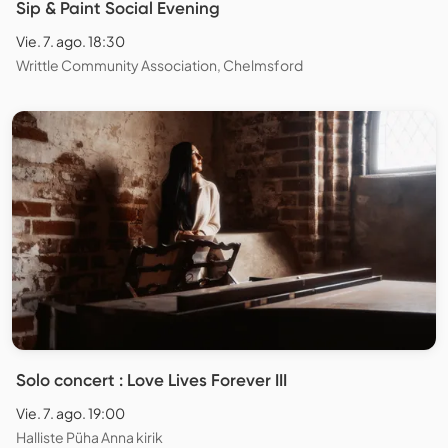
Sip & Paint Social Evening
Vie. 7. ago. 18:30
Writtle Community Association, Chelmsford
Solo concert : Love Lives Forever III
Vie. 7. ago. 19:00
Halliste Püha Anna kirik