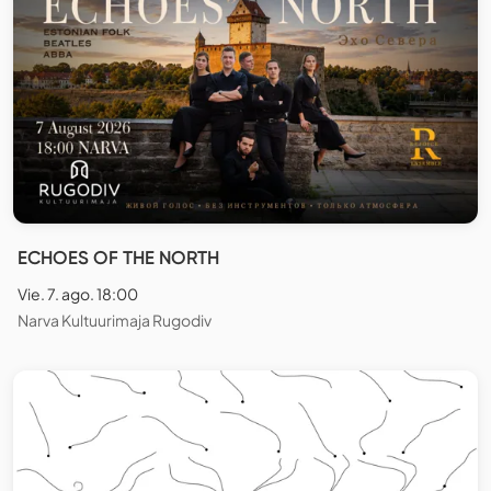
ECHOES OF THE NORTH
Vie. 7. ago. 18:00
Narva Kultuurimaja Rugodiv