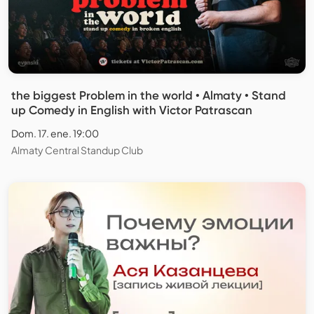
the biggest Problem in the world • Almaty • Stand
up Comedy in English with Victor Patrascan
Dom. 17. ene. 19:00
Almaty Central Standup Club