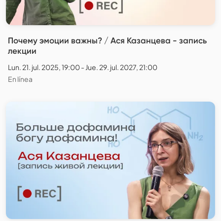
Почему эмоции важны? / Ася Казанцева - запись
лекции
Lun. 21. jul. 2025, 19:00 - Jue. 29. jul. 2027, 21:00
En línea