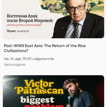
Post-WWII East Asia: The Return of the Rice
Civilizations?
Vie. 14. ago. 19:00 + algunos más
Varios lugares