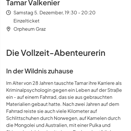
Tamar Valkenier
Samstag 5. Dezember, 19:30 - 20:20
Einzelticket
Orpheum Graz
Die Vollzeit-Abenteurerin
In der Wildnis zuhause
Im Alter von 28 Jahren tauschte Tamar ihre Karriere als
Kriminalpsychologin gegen ein Leben auf der Straße
ein - auf einem Fahrrad, das sie aus gebrauchten
Materialien gebaut hatte. Nach zwei Jahren auf dem
Fahrrad reiste sie auch viele Kilometer auf
Schlittschuhen durch Norwegen, auf Kamelen durch
die Mongolei und Australien, mit einer Pulka und