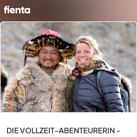
DIE VOLLZEIT-ABENTEURERIN -