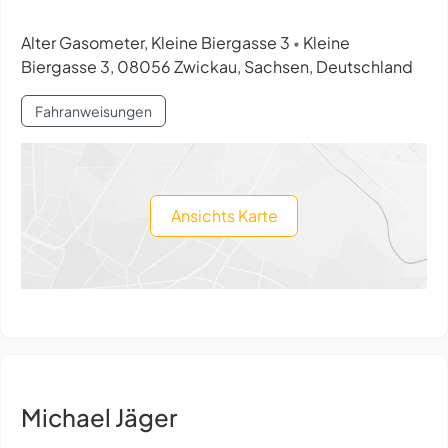
Alter Gasometer, Kleine Biergasse 3
Kleine
•
Biergasse 3, 08056 Zwickau, Sachsen, Deutschland
Fahranweisungen
Ansichts Karte
Michael Jäger