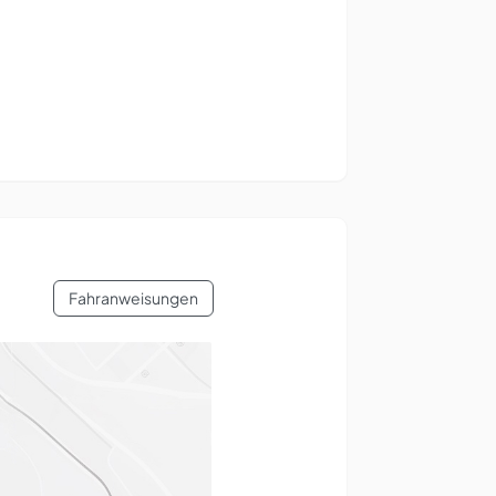
Fahranweisungen