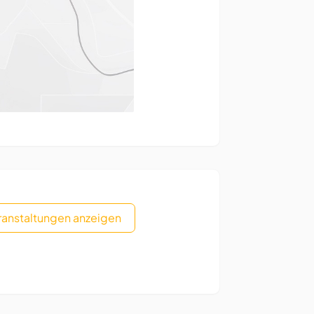
eranstaltungen anzeigen