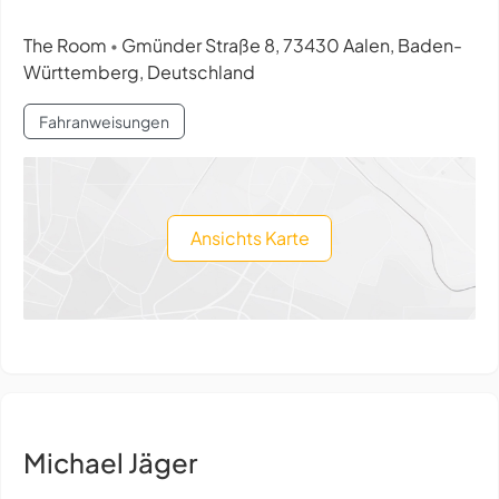
The Room
Gmünder Straße 8, 73430 Aalen, Baden-
•
Württemberg, Deutschland
Fahranweisungen
Ansichts Karte
Michael Jäger