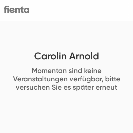
Carolin Arnold
Momentan sind keine
Veranstaltungen verfügbar, bitte
versuchen Sie es später erneut