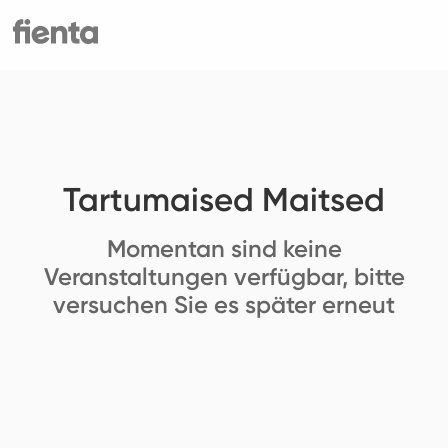
Tartumaised Maitsed
Momentan sind keine
Veranstaltungen verfügbar, bitte
versuchen Sie es später erneut