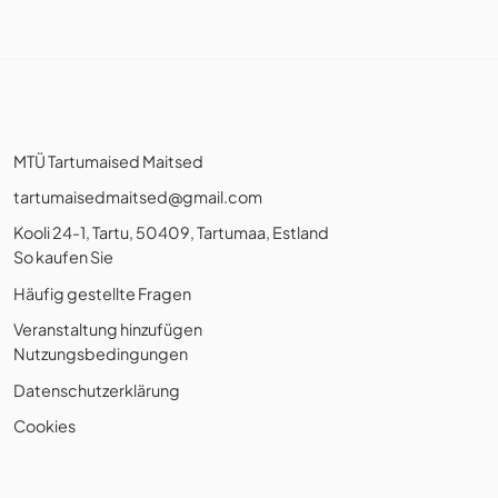
MTÜ Tartumaised Maitsed
tartumaisedmaitsed@gmail.com
Kooli 24-1, Tartu, 50409, Tartumaa, Estland
So kaufen Sie
Häufig gestellte Fragen
Veranstaltung hinzufügen
Nutzungsbedingungen
Datenschutzerklärung
Cookies