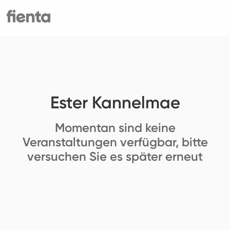
Ester Kannelmae
Momentan sind keine
Veranstaltungen verfügbar, bitte
versuchen Sie es später erneut