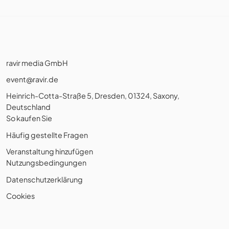
ravir media GmbH
event@ravir.de
Heinrich-Cotta-Straße 5, Dresden, 01324, Saxony,
Deutschland
So kaufen Sie
Häufig gestellte Fragen
Veranstaltung hinzufügen
Nutzungsbedingungen
Datenschutzerklärung
Cookies