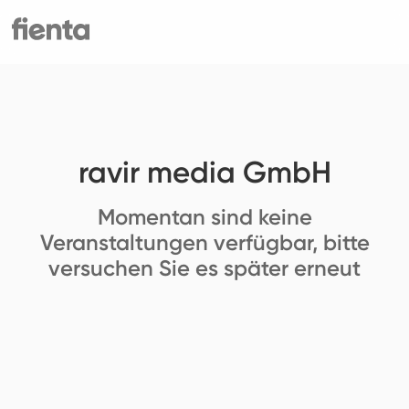
ravir media GmbH
Momentan sind keine
Veranstaltungen verfügbar, bitte
versuchen Sie es später erneut