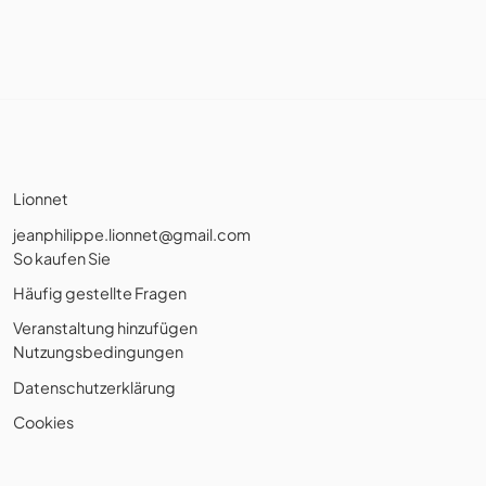
Lionnet
jeanphilippe.lionnet@gmail.com
So kaufen Sie
Häufig gestellte Fragen
Veranstaltung hinzufügen
Nutzungsbedingungen
Datenschutzerklärung
Cookies