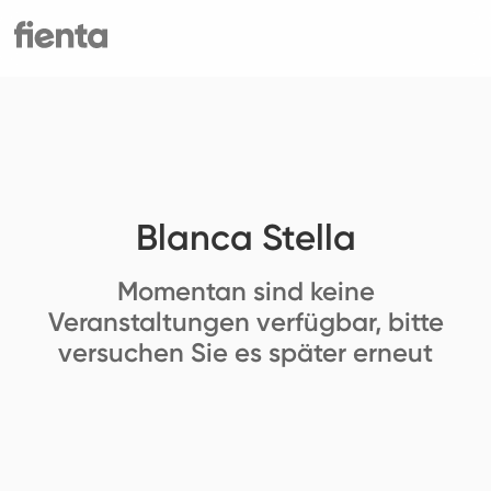
Blanca Stella
Momentan sind keine
Veranstaltungen verfügbar, bitte
versuchen Sie es später erneut