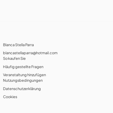
Blanca Stella Parra
blancastellaparra@hotmail.com
So kaufen Sie
Häufig gestellte Fragen
Veranstaltung hinzufügen
Nutzungsbedingungen
Datenschutzerklärung
Cookies