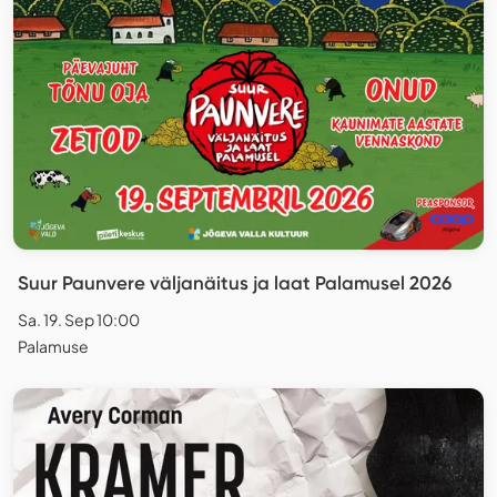
Suur Paunvere väljanäitus ja laat Palamusel 2026
Sa. 19. Sep 10:00
Palamuse