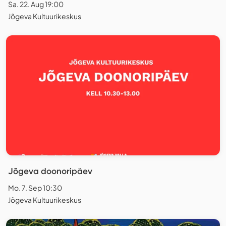
Sa. 22. Aug 19:00
Jõgeva Kultuurikeskus
Jõgeva doonoripäev
Mo. 7. Sep 10:30
Jõgeva Kultuurikeskus