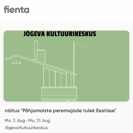
näitus "Põhjamaiste peremajade tulek Eestisse"
Mo. 3. Aug - Mo. 31. Aug
Jõgeva Kultuurikeskus